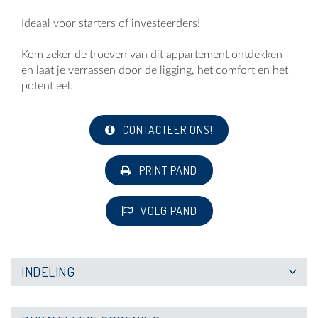
Ideaal voor starters of investeerders!
Kom zeker de troeven van dit appartement ontdekken
en laat je verrassen door de ligging, het comfort en het
potentieel.
CONTACTEER ONS!
PRINT PAND
VOLG PAND
INDELING