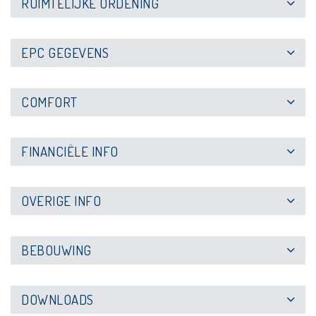
RUIMTELIJKE ORDENING
EPC GEGEVENS
COMFORT
FINANCIËLE INFO
OVERIGE INFO
BEBOUWING
DOWNLOADS