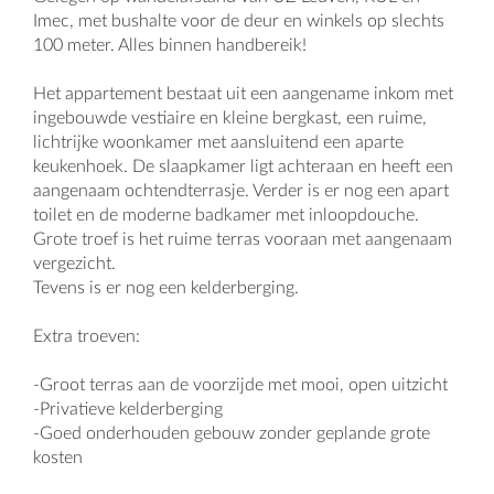
Imec, met bushalte voor de deur en winkels op slechts
100 meter. Alles binnen handbereik!
Het appartement bestaat uit een aangename inkom met
ingebouwde vestiaire en kleine bergkast, een ruime,
lichtrijke woonkamer met aansluitend een aparte
keukenhoek. De slaapkamer ligt achteraan en heeft een
aangenaam ochtendterrasje. Verder is er nog een apart
toilet en de moderne badkamer met inloopdouche.
Grote troef is het ruime terras vooraan met aangenaam
vergezicht.
Tevens is er nog een kelderberging.
Extra troeven:
-Groot terras aan de voorzijde met mooi, open uitzicht
-Privatieve kelderberging
-Goed onderhouden gebouw zonder geplande grote
kosten