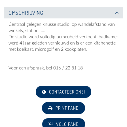
OMSCHRIJVING
Centraal gelegen knusse studio, op wandelafstand van
winkels, station, .... .
De studio word volledig bemeubeld verkocht, badkamer
werd 4 jaar geleden vernieuwd en is er een kitchenette
met koelkast, microgolf en 2 kookplaten.
Voor een afspraak, bel 016 / 22 81 18
CONTACTEER ONS!
PRINT PAND
VOLG PAND