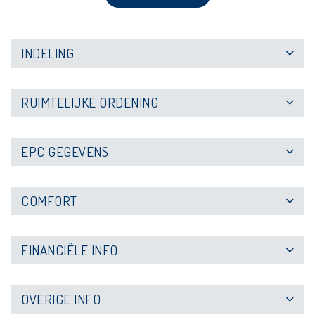
INDELING
RUIMTELIJKE ORDENING
EPC GEGEVENS
COMFORT
FINANCIËLE INFO
OVERIGE INFO