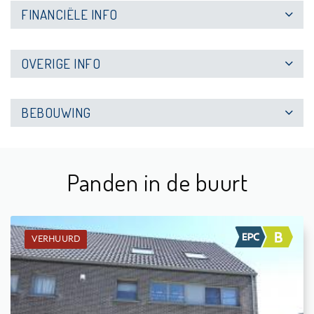
FINANCIËLE INFO
OVERIGE INFO
BEBOUWING
Panden in de buurt
VERHUURD
Verhuurd: Hoekwoning