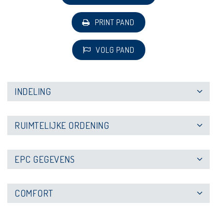
PRINT PAND
VOLG PAND
INDELING
RUIMTELIJKE ORDENING
EPC GEGEVENS
COMFORT