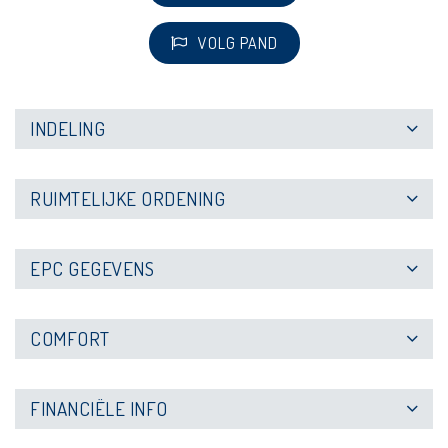
VOLG PAND
INDELING
RUIMTELIJKE ORDENING
EPC GEGEVENS
COMFORT
FINANCIËLE INFO