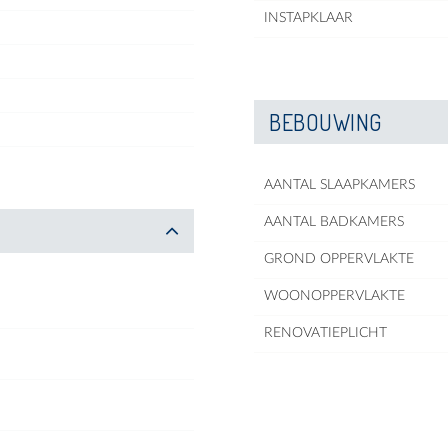
INSTAPKLAAR
BEBOUWING
AANTAL SLAAPKAMERS
AANTAL BADKAMERS
GROND OPPERVLAKTE
WOONOPPERVLAKTE
RENOVATIEPLICHT