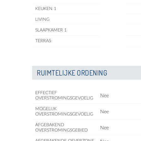
KEUKEN 1
LIVING
SLAAPKAMER 1
TERRAS
RUIMTELIJKE ORDENING
EFFECTIEF
Nee
OVERSTROMINGSGEVOELIG
MOGELIJK
Nee
OVERSTROMINGSGEVOELIG
AFGEBAKEND
Nee
OVERSTROMINGSGEBIED
AFGEBAKENDE OEVERZONE