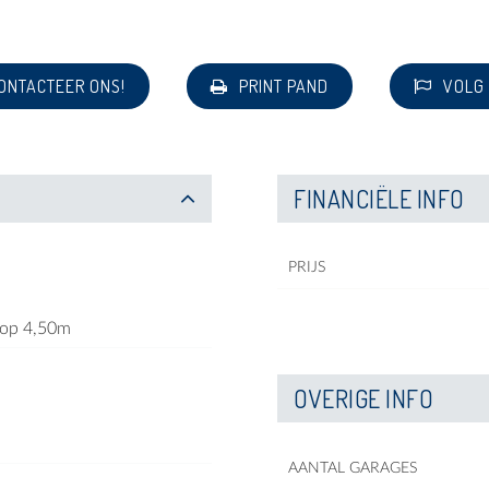
ONTACTEER ONS!
PRINT PAND
VOLG
FINANCIËLE INFO
PRIJS
op 4,50m
OVERIGE INFO
AANTAL GARAGES