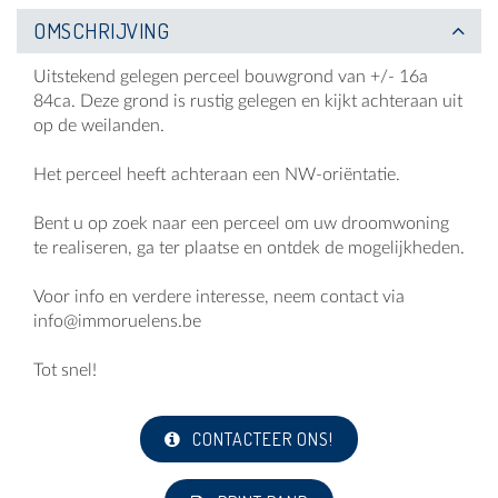
OMSCHRIJVING
Uitstekend gelegen perceel bouwgrond van +/- 16a
84ca. Deze grond is rustig gelegen en kijkt achteraan uit
op de weilanden.
Het perceel heeft achteraan een NW-oriëntatie.
Bent u op zoek naar een perceel om uw droomwoning
te realiseren, ga ter plaatse en ontdek de mogelijkheden.
Voor info en verdere interesse, neem contact via
info@immoruelens.be
Tot snel!
CONTACTEER ONS!