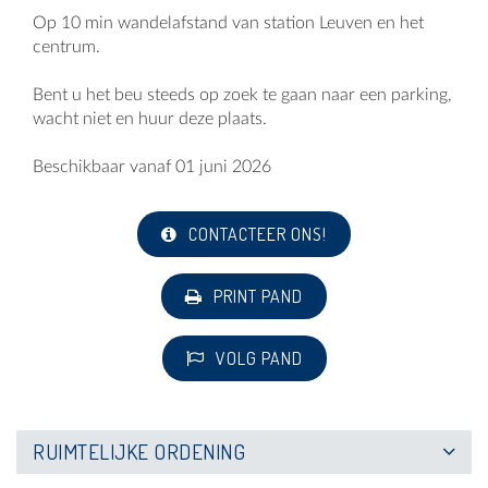
Op 10 min wandelafstand van station Leuven en het
centrum.
Bent u het beu steeds op zoek te gaan naar een parking,
wacht niet en huur deze plaats.
Beschikbaar vanaf 01 juni 2026
CONTACTEER ONS!
PRINT PAND
VOLG PAND
RUIMTELIJKE ORDENING