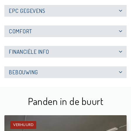
EPC GEGEVENS
COMFORT
FINANCIËLE INFO
BEBOUWING
Panden in de buurt
VERHUURD