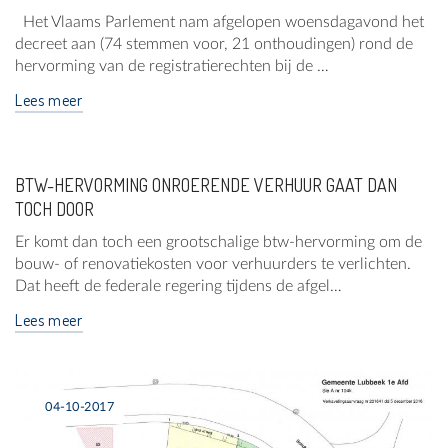
Het Vlaams Parlement nam afgelopen woensdagavond het
decreet aan (74 stemmen voor, 21 onthoudingen) rond de
hervorming van de registratierechten bij de …
Lees meer
BTW-HERVORMING ONROERENDE VERHUUR GAAT DAN
TOCH DOOR
Er komt dan toch een grootschalige btw-hervorming om de
bouw- of renovatiekosten voor verhuurders te verlichten.
Dat heeft de federale regering tijdens de afgel…
Lees meer
04-10-2017