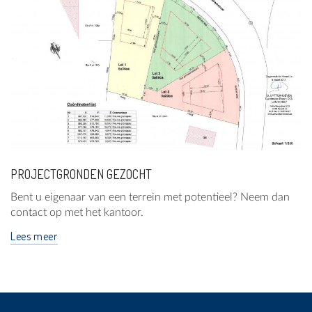
PROJECTGRONDEN GEZOCHT
Bent u eigenaar van een terrein met potentieel? Neem dan
contact op met het kantoor.
Lees meer