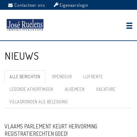
Contacteer ons
Eigenaarslogin
NIEUWS
ALLE BERICHTEN
OPENDEUR
LIJFRENTE
LEGENDE AFKORTINGEN
ALGEMEEN
VACATURE
VILLAGRONDEN ALS BELEGGING
VLAAMS PARLEMENT KEURT HERVORMING
REGISTRATIERECHTEN GOED!