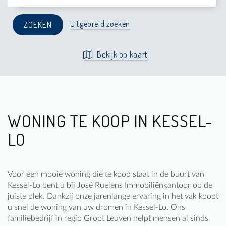
Uitgebreid zoeken
Bekijk op kaart
WONING TE KOOP IN KESSEL-
LO
Voor een mooie woning die te koop staat in de buurt van
Kessel-Lo bent u bij José Ruelens Immobiliënkantoor op de
juiste plek. Dankzij onze jarenlange ervaring in het vak koopt
u snel de woning van uw dromen in Kessel-Lo. Ons
familiebedrijf in regio Groot Leuven helpt mensen al sinds